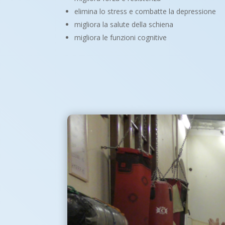
elimina lo stress e combatte la depressione
migliora la salute della schiena
migliora le funzioni cognitive