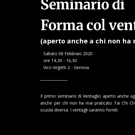
Seminario di
Forma col ven
(aperto anche a chi non ha 
Sabato 08 Febbraio 2020
ore 14,30 - 16,30
Vico Vegetti 2 - Genova
Il primo seminario di Ventaglio aperto anche agl
anche per chi non ha mai praticato Tai Chi Ch
scuola diversa. I ventagli saranno forniti.