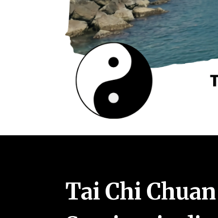
Tai Chi Chuan