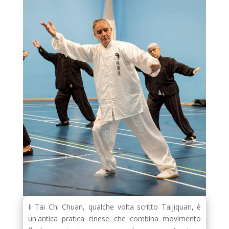
Il Tai Chi Chuan, qualche volta scritto Taijiquan, è
un'antica pratica cinese che combina movimento