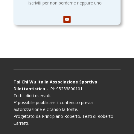
Iscriviti per non perderne neppure uno.
Tai Chi Wu Italia Associazione Sportiva
Dilettantistica
- PI: 95233800101
Tutti i diriti riservati.
E' possibile pubblicare il contenuto previa
autorizzazione e citando la fonte.
Progettato da Principiano Roberto. Testi di Roberto
Carretti.