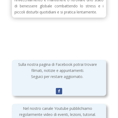
di benessere globale combattendo lo stress e i
piccoli disturbi quotidiani e si pratica lentamente.
Sulla nostra pagina di Facebook potrai trovare
filmati, notizie e appuntamenti.
Seguici per restare aggiornato.
Nel nostro canale Youtube pubblichiamo
regolarmente video di eventi, lezioni, tutorial.