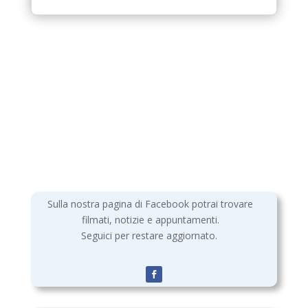
Sulla nostra pagina di Facebook potrai trovare
filmati, notizie e appuntamenti.
Seguici per restare aggiornato.