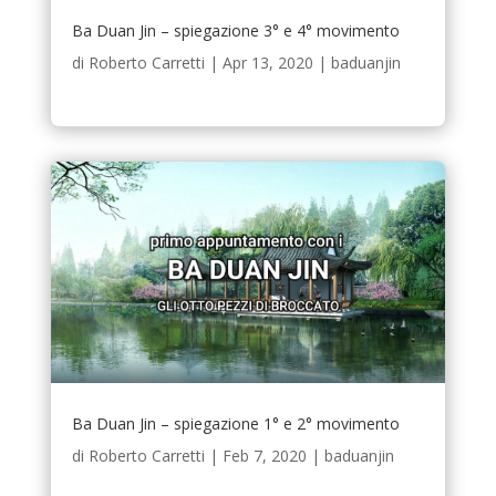
Ba Duan Jin – spiegazione 3° e 4° movimento
di
Roberto Carretti
|
Apr 13, 2020
|
baduanjin
Ba Duan Jin – spiegazione 1° e 2° movimento
di
Roberto Carretti
|
Feb 7, 2020
|
baduanjin