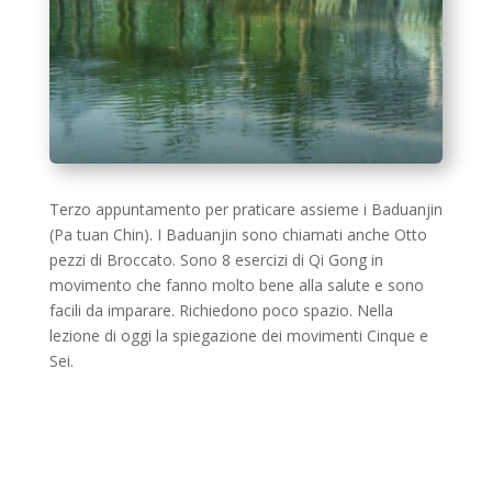
Terzo appuntamento per praticare assieme i Baduanjin
(Pa tuan Chin). I Baduanjin sono chiamati anche Otto
pezzi di Broccato. Sono 8 esercizi di Qi Gong in
movimento che fanno molto bene alla salute e sono
facili da imparare. Richiedono poco spazio. Nella
lezione di oggi la spiegazione dei movimenti Cinque e
Sei.