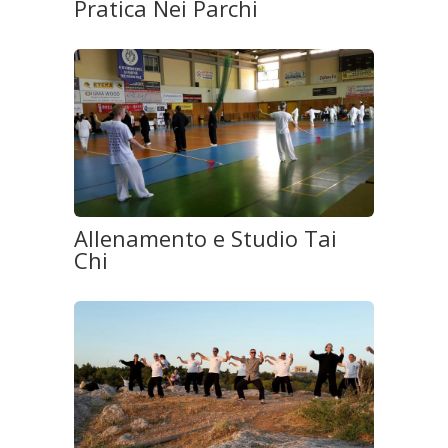
Pratica Nei Parchi
Allenamento e Studio Tai
Chi