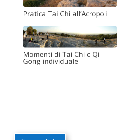
Pratica Tai Chi all’Acropoli
Momenti di Tai Chi e Qi
Gong individuale