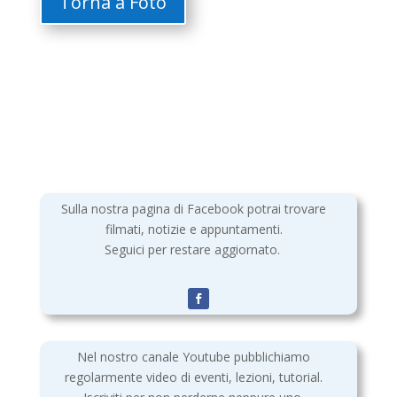
Torna a Foto
Sulla nostra pagina di Facebook potrai trovare
filmati, notizie e appuntamenti.
Seguici per restare aggiornato.
Nel nostro canale Youtube pubblichiamo
regolarmente video di eventi, lezioni, tutorial.