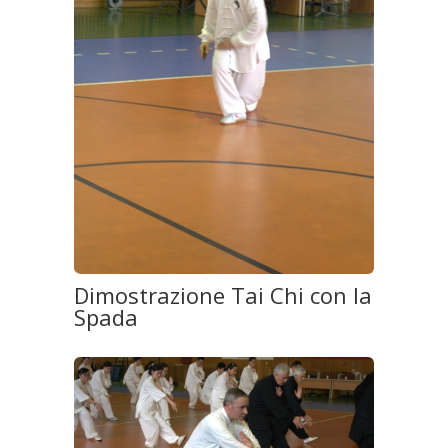
Dimostrazione Tai Chi con la
Spada