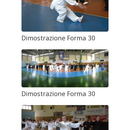
Dimostrazione Forma 30
Dimostrazione Forma 30