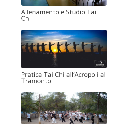
Allenamento e Studio Tai
Chi
Pratica Tai Chi all’Acropoli al
Tramonto