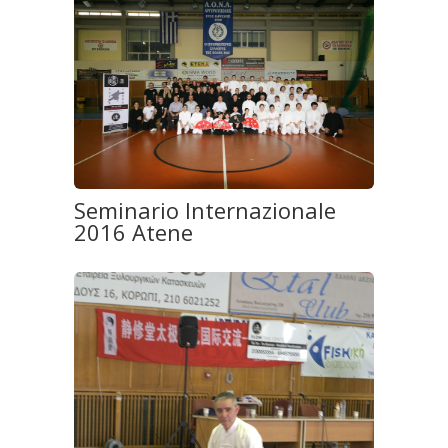
Seminario Internazionale
2016 Atene