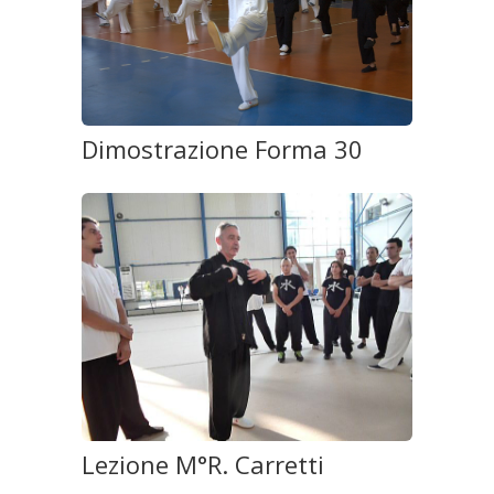
Dimostrazione Forma 30
Lezione M°R. Carretti